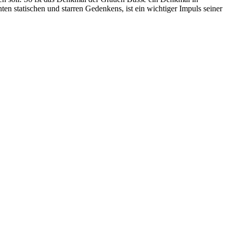
n statischen und starren Gedenkens, ist ein wichtiger Impuls seiner