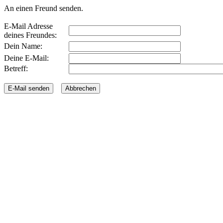
An einen Freund senden.
E-Mail Adresse
deines Freundes:
Dein Name:
Deine E-Mail:
Betreff: