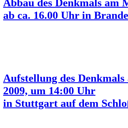
Abbau des Denkmals
am Mo
ab ca. 16.00 Uhr in Brand
Aufstellung des Denkmals
2009, um 14:00 Uhr
in Stuttgart auf dem Schlo