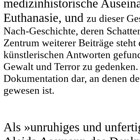
medizinhistorische Ausei
Euthanasie, und
zu dieser Ge
Nach-Geschichte, deren Schatten
Zentrum weiterer Beiträge steht
künstlerischen Antworten gefu
Gewalt und Terror zu gedenken. Ei
Dokumentation dar, an denen de
gewesen ist.
Als »unruhiges und unferti