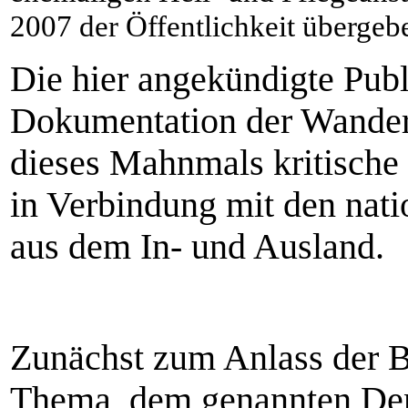
2007 der Öffentlichkeit übergeb
Die hier angekündigte Publ
Dokumentation der Wande
dieses Mahnmals kritische 
in Verbindung mit den nati
aus dem In- und Ausland.
Zunächst zum Anlass der B
Thema, dem genannten De