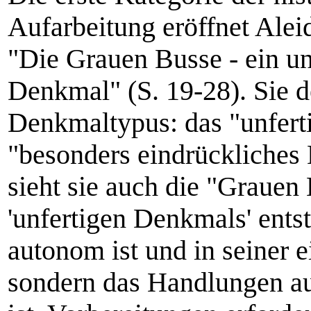
Aufarbeitung eröffnet Ale
"Die Grauen Busse - ein un
Denkmal" (S. 19-28). Sie d
Denkmaltypus: das "unfert
"besonders eindrückliches
sieht sie auch die "Grauen 
'unfertigen Denkmals' entst
autonom ist und in seiner 
sondern das Handlungen aus