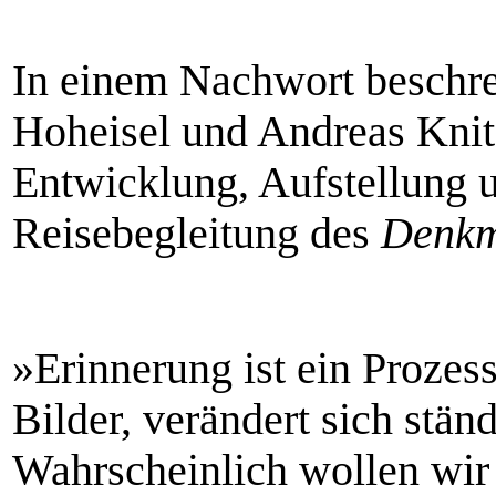
In einem Nachwort beschre
Hoheisel und Andreas Knitz
Entwicklung, Aufstellung 
Reisebegleitung des
Denkm
»Erinnerung ist ein Prozess.
Bilder, verändert sich stä
Wahrscheinlich wollen wir 