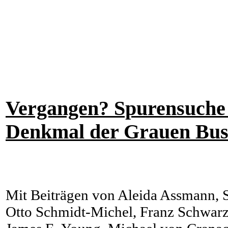
Vergangen? Spurensuche 
Denkmal der Grauen Bus
Mit Beiträgen von Aleida Assmann, S
Otto Schmidt-Michel, Franz Schwarzb