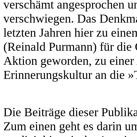
verschämt angesprochen u
verschwiegen. Das Denkmal
letzten Jahren hier zu ein
(Reinald Purmann) für die 
Aktion geworden, zu einer
Erinnerungskultur an die 
Die Beiträge dieser Publik
Zum einen geht es darin um