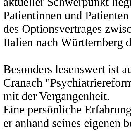
aktueller Schwerpunkt lieg
Patientinnen und Patienten
des Optionsvertrages zwi
Italien nach Württemberg d
Besonders lesenswert ist a
Cranach "Psychiatrierefor
mit der Vergangenheit.
Eine persönliche Erfahrung
er anhand seines eigenen 