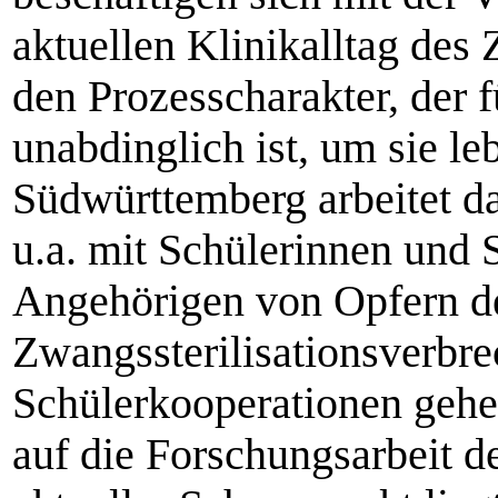
aktuellen Klinikalltag des
den Prozesscharakter, der f
unabdinglich ist, um sie le
Südwürttemberg arbeitet da
u.a. mit Schülerinnen und 
Angehörigen von Opfern de
Zwangssterilisationsverb
Schülerkooperationen geh
auf die Forschungsarbeit d