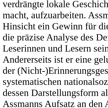
verdrängte lokale Geschich
macht, aufzuarbeiten. Assm
Hinsicht ein Gewinn für die
die präzise Analyse des D
Leserinnen und Lesern sein
Andererseits ist er eine g
der (Nicht-)Erinnerungsges
systematischen nationalso
dessen Darstellungsform a
Assmanns Aufsatz an den 