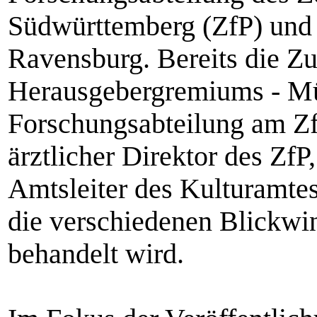
Südwürttemberg (ZfP) und 
Ravensburg. Bereits die 
Herausgebergremiums - Müll
Forschungsabteilung am Zf
ärztlicher Direktor des ZfP
Amtsleiter des Kulturamtes
die verschiedenen Blickwi
behandelt wird.