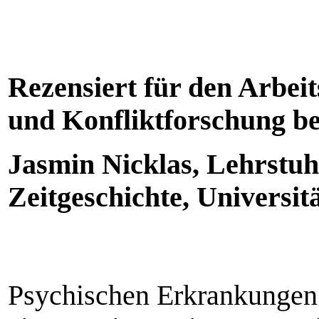
Rezensiert für den Arbeit
und Konfliktforschung be
Jasmin Nicklas, Lehrstuh
Zeitgeschichte, Universit
Psychischen Erkrankungen 