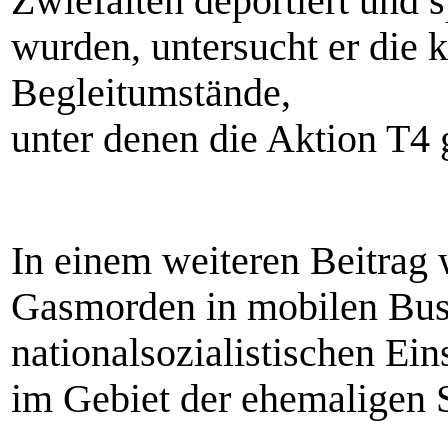
Zwiefalten deportiert und 
wurden, untersucht er die 
Begleitumstände,
unter denen die Aktion T4 
In einem weiteren Beitrag
Gasmorden in mobilen Bus
nationalsozialistischen E
im Gebiet der ehemaligen 